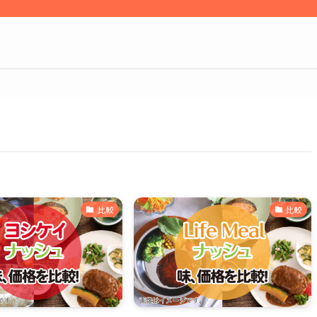
比較
比較