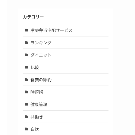
カテゴリー
冷凍弁当宅配サービス
ランキング
ダイエット
比較
食費の節約
時短術
健康管理
共働き
自炊