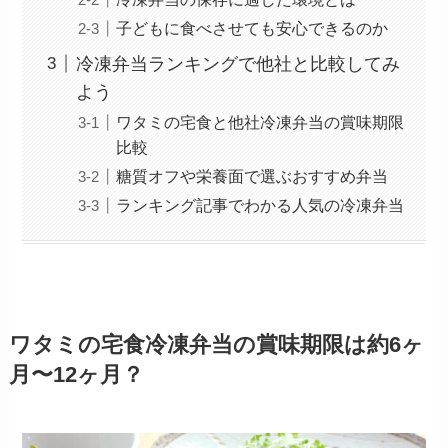
子どもに食べさせても安心できるのか
冷凍弁当ランキングで他社と比較してみ
よう
ワタミの宅食と他社冷凍弁当の賞味期限
比較
糖質オフや栄養面で選ぶおすすめ弁当
ランキング記事でわかる人気の冷凍弁当
ワタミの宅食冷凍弁当の賞味期限は約6ヶ
月〜12ヶ月？