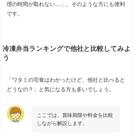
理の時間が取れない…」。そのような方にも便利
です。
冷凍弁当ランキングで他社と比較してみよ
う
「ワタミの宅食はわかったけど、他社と比べると
どうなの？」と気になる方も多いでしょう。
ここでは、賞味期限や料金を比較
しながら解説します。