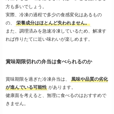
方も多いでしょう。
実際、冷凍の過程で多少の食感変化はあるもの
の、
栄養成分はほとんど失われません。
また、調理済みを急速冷凍しているため、解凍す
れば作りたてに近い味わいが楽しめます。
賞味期限切れの弁当は食べられるのか
賞味期限を過ぎた冷凍弁当は、
風味や品質の劣化
が進んでいる可能性
があります。
健康面を考えると、無理に食べるのはおすすめで
きません。