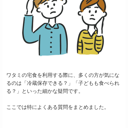
ワタミの宅食を利用する際に、多くの方が気にな
るのは「冷蔵保存できる？」「子どもも食べられ
る？」といった細かな疑問です。
ここでは特によくある質問をまとめました。