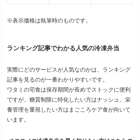
※表示価格は執筆時のものです。
ランキング記事でわかる人気の冷凍弁当
実際にどのサービスが人気なのかは、ランキング
記事を見るのが一番わかりやすいです。
ワタミの宅食は保存期間が長めでストックに便利
ですが、糖質制限に特化したい方はナッシュ、栄
養管理を重視したい方はまごころケア食が向いて
います。