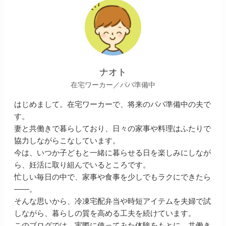
ナオト
在宅ワーカー／パパ準備中
はじめまして。在宅ワーカーで、将来のパパ準備中の夫で
す。
妻と共働きで暮らしており、日々の家事や料理はふたりで
協力しながらこなしています。
今は、いつか子どもと一緒に暮らせる日を楽しみにしなが
ら、妊活に取り組んでいるところです。
忙しい毎日の中で、家事や食事を少しでもラクにできたら
――。
そんな思いから、冷凍宅配弁当や時短アイテムを夫婦で試
しながら、暮らしの質を高める工夫を続けています。
このブログでは、実際に使ってみた体験をもとに、共働き