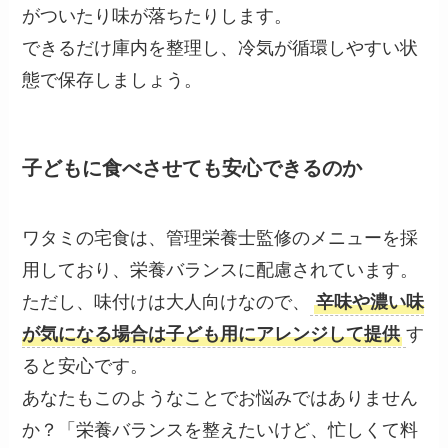
がついたり味が落ちたりします。
できるだけ庫内を整理し、冷気が循環しやすい状
態で保存しましょう。
子どもに食べさせても安心できるのか
ワタミの宅食は、管理栄養士監修のメニューを採
用しており、栄養バランスに配慮されています。
ただし、味付けは大人向けなので、
辛味や濃い味
が気になる場合は子ども用にアレンジして提供
す
ると安心です。
あなたもこのようなことでお悩みではありません
か？「栄養バランスを整えたいけど、忙しくて料