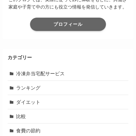
家庭や子育て中の方にも役立つ情報を発信していきます。
プロフィール
カテゴリー
冷凍弁当宅配サービス
ランキング
ダイエット
比較
食費の節約