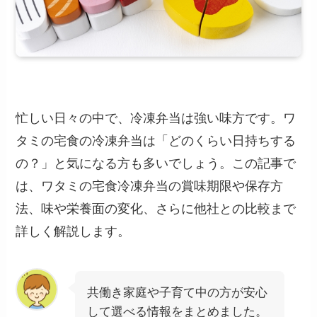
忙しい日々の中で、冷凍弁当は強い味方です。ワ
タミの宅食の冷凍弁当は「どのくらい日持ちする
の？」と気になる方も多いでしょう。この記事で
は、ワタミの宅食冷凍弁当の賞味期限や保存方
法、味や栄養面の変化、さらに他社との比較まで
詳しく解説します。
共働き家庭や子育て中の方が安心
して選べる情報をまとめました。