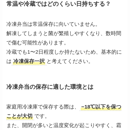
常温や冷蔵ではどのくらい日持ちする？
冷凍弁当は常温保存に向いていません。
解凍してしまうと菌が繁殖しやすくなり、数時間
で傷む可能性があります。
冷蔵でも1〜2日程度しか持たないため、基本的に
は
冷凍保存一択
と考えてください。
冷凍弁当の保存に適した環境とは
家庭用冷凍庫で保存する際は、
−18℃以下を保つ
ことが大切
です。
また、開閉が多いと温度変化が起こりやすく、霜