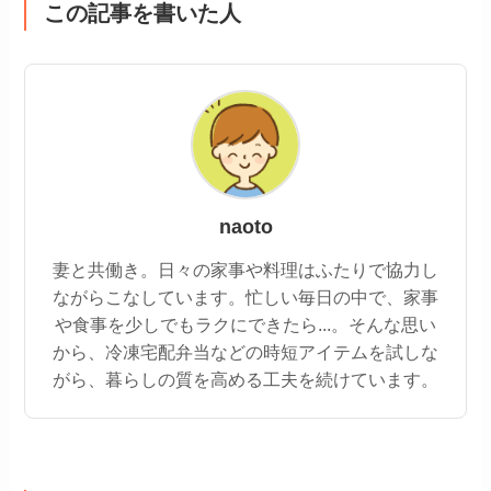
この記事を書いた人
naoto
妻と共働き。日々の家事や料理はふたりで協力し
ながらこなしています。忙しい毎日の中で、家事
や食事を少しでもラクにできたら...。そんな思い
から、冷凍宅配弁当などの時短アイテムを試しな
がら、暮らしの質を高める工夫を続けています。