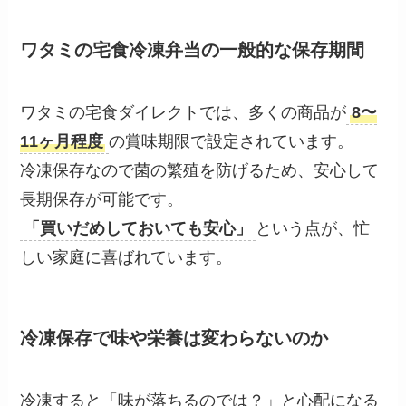
ワタミの宅食冷凍弁当の一般的な保存期間
ワタミの宅食ダイレクトでは、多くの商品が
8〜
11ヶ月程度
の賞味期限で設定されています。
冷凍保存なので菌の繁殖を防げるため、安心して
長期保存が可能です。
「買いだめしておいても安心」
という点が、忙
しい家庭に喜ばれています。
冷凍保存で味や栄養は変わらないのか
冷凍すると「味が落ちるのでは？」と心配になる