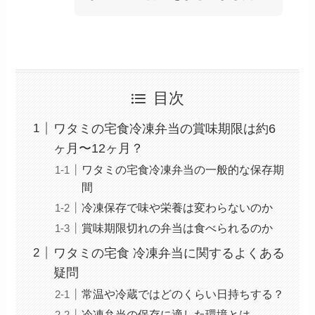
目次
ワタミの宅食冷凍弁当の賞味期限は約6
ヶ月〜12ヶ月？
ワタミの宅食冷凍弁当の一般的な保存期
間
冷凍保存で味や栄養は変わらないのか
賞味期限切れの弁当は食べられるのか
ワタミの宅食 冷凍弁当に関するよくある
疑問
常温や冷蔵ではどのくらい日持ちする？
冷凍弁当の保存に適した環境とは