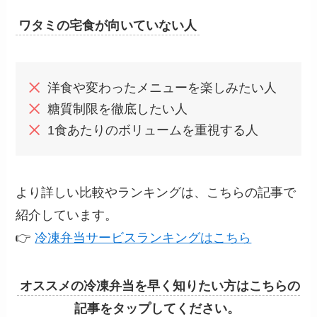
ワタミの宅食が向いていない人
洋食や変わったメニューを楽しみたい人
糖質制限を徹底したい人
1食あたりのボリュームを重視する人
より詳しい比較やランキングは、こちらの記事で
紹介しています。
👉
冷凍弁当サービスランキングはこちら
オススメの冷凍弁当を早く知りたい方はこちらの
記事をタップしてください。