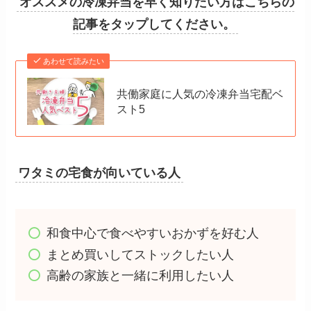
オススメの冷凍弁当を早く知りたい方はこちらの
記事をタップしてください。
あわせて読みたい
共働家庭に人気の冷凍弁当宅配ベ
スト5
ワタミの宅食が向いている人
和食中心で食べやすいおかずを好む人
まとめ買いしてストックしたい人
高齢の家族と一緒に利用したい人