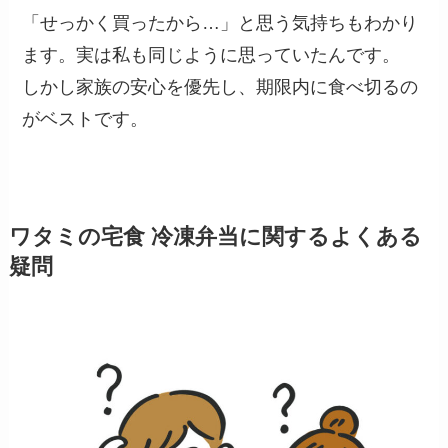
「せっかく買ったから…」と思う気持ちもわかり
ます。実は私も同じように思っていたんです。
しかし家族の安心を優先し、期限内に食べ切るの
がベストです。
ワタミの宅食 冷凍弁当に関するよくある
疑問